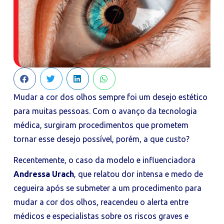
Mudar a cor dos olhos sempre foi um desejo estético
para muitas pessoas. Com o avanço da tecnologia
médica, surgiram procedimentos que prometem
tornar esse desejo possível, porém, a que custo?
Recentemente, o caso da modelo e influenciadora
Andressa Urach
, que relatou dor intensa e medo de
cegueira após se submeter a um procedimento para
mudar a cor dos olhos, reacendeu o alerta entre
médicos e especialistas sobre os riscos graves e