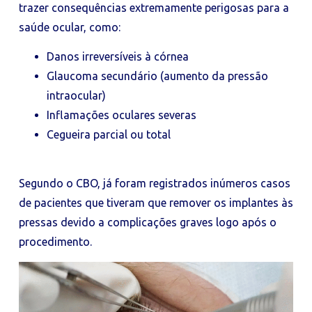
trazer consequências extremamente perigosas para a
saúde ocular, como:
Danos irreversíveis à córnea
Glaucoma secundário (aumento da pressão
intraocular)
Inflamações oculares severas
Cegueira parcial ou total
Segundo o CBO, já foram registrados inúmeros casos
de pacientes que tiveram que remover os implantes às
pressas devido a complicações graves logo após o
procedimento.