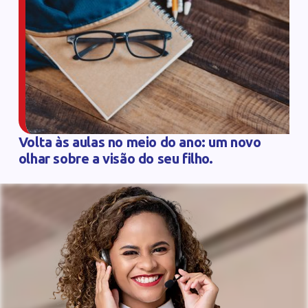
Volta às aulas no meio do ano: um novo
olhar sobre a visão do seu filho.