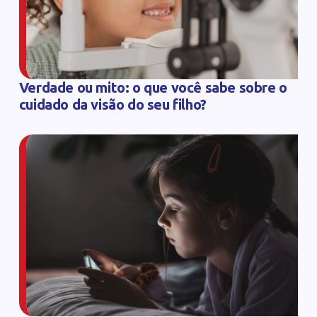
Verdade ou mito: o que você sabe sobre o
cuidado da visão do seu filho?