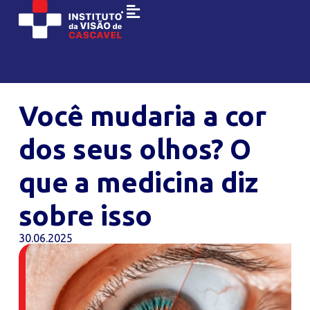
Você mudaria a cor
dos seus olhos? O
que a medicina diz
sobre isso
30.06.2025