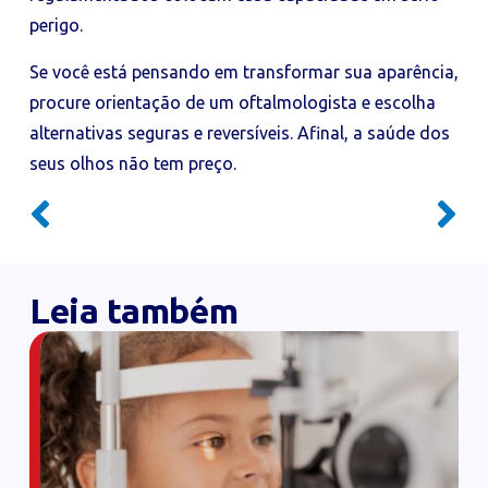
perigo.
Se você está pensando em transformar sua aparência,
procure orientação de um oftalmologista e escolha
alternativas seguras e reversíveis. Afinal, a saúde dos
seus olhos não tem preço.
Leia também