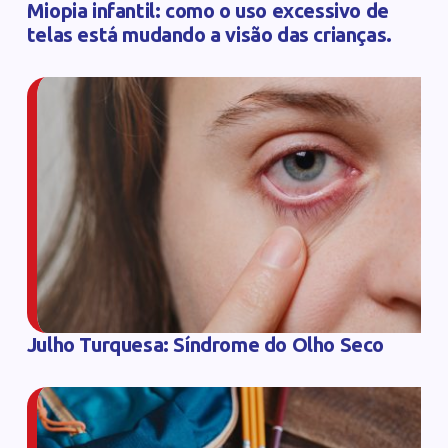
Miopia infantil: como o uso excessivo de
telas está mudando a visão das crianças.
Julho Turquesa: Síndrome do Olho Seco