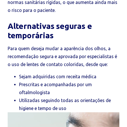
normas sanitárias rígidas, o que aumenta ainda mais
o risco para o paciente.
Alternativas seguras e
temporárias
Para quem deseja mudar a aparência dos olhos, a
recomendação segura e aprovada por especialistas é
o uso de lentes de contato coloridas, desde que:
Sejam adquiridas com receita médica
Prescritas e acompanhadas por um
oftalmologista
Utilizadas seguindo todas as orientações de
higiene e tempo de uso