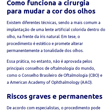
Como funciona a cirurgia
para mudar a cor dos olhos
Existem diferentes técnicas, sendo a mais comum a
implantação de uma lente artificial colorida dentro do
olho, na frente da íris natural. Em tese, o
procedimento é estético e promete alterar
permanentemente a tonalidade dos olhos.
Essa prática, no entanto, não é aprovada pelos
principais conselhos de oftalmologia do mundo,
como o Conselho Brasileiro de Oftalmologia (CBO) e
a American Academy of Ophthalmology (AAO).
Riscos graves e permanentes
De acordo com especialistas, o procedimento pode