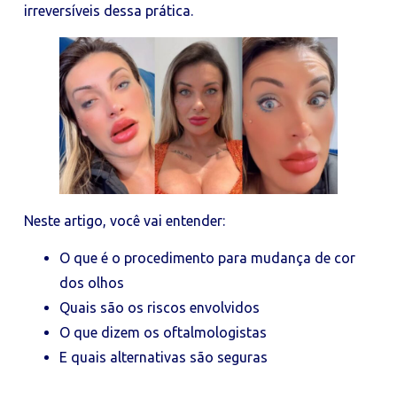
irreversíveis dessa prática.
Neste artigo, você vai entender:
O que é o procedimento para mudança de cor
dos olhos
Quais são os riscos envolvidos
O que dizem os oftalmologistas
E quais alternativas são seguras