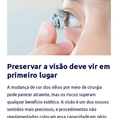
Preservar a visão deve vir em
primeiro lugar
A mudança de cor dos olhos por meio de cirurgia
pode parecer atraente, mas os riscos superam
qualquer benefício estético. A visão é um dos nossos
sentidos mais preciosos, e procedimentos não
regulamentados colocam essa capacidade em sério