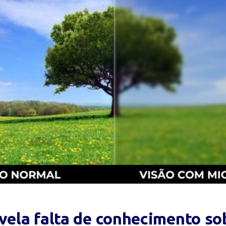
vela falta de conhecimento so