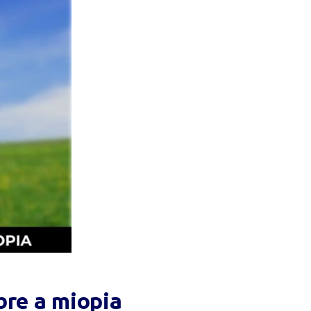
bre a miopia