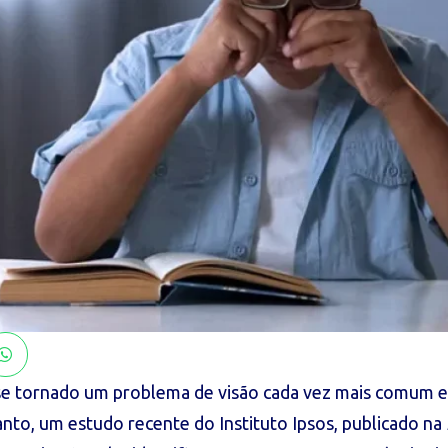
 se tornado um problema de visão cada vez mais comum e
nto, um estudo recente do Instituto Ipsos, publicado na