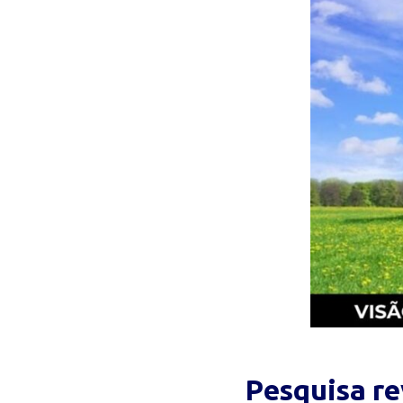
Pesquisa re